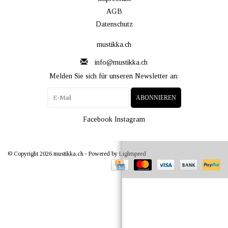
AGB
Datenschutz
mustikka.ch
info@mustikka.ch
Melden Sie sich für unseren Newsletter an:
ABONNIEREN
Facebook
Instagram
© Copyright 2026 mustikka.ch - Powered by
Lightspeed