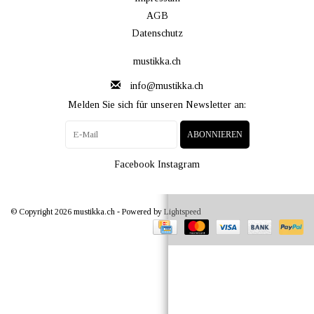
AGB
Datenschutz
mustikka.ch
info@mustikka.ch
Melden Sie sich für unseren Newsletter an:
ABONNIEREN
Facebook
Instagram
© Copyright 2026 mustikka.ch - Powered by
Lightspeed