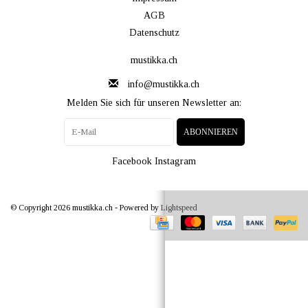
AGB
Datenschutz
mustikka.ch
info@mustikka.ch
Melden Sie sich für unseren Newsletter an:
ABONNIEREN
Facebook
Instagram
© Copyright 2026 mustikka.ch - Powered by
Lightspeed