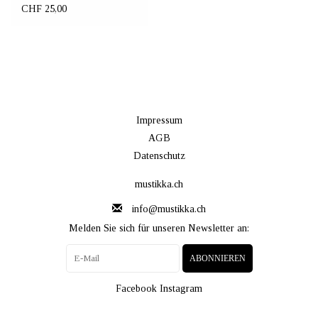
CHF 25,00
Impressum
AGB
Datenschutz
mustikka.ch
info@mustikka.ch
Melden Sie sich für unseren Newsletter an:
ABONNIEREN
Facebook
Instagram