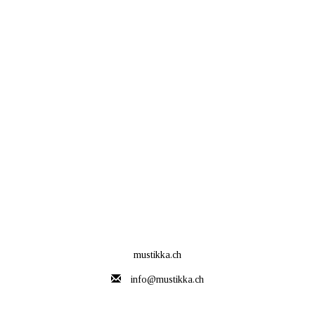
mustikka.ch
info@mustikka.ch