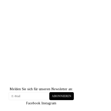
Melden Sie sich für unseren Newsletter an:
ABONNIEREN
Facebook
Instagram