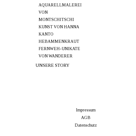
AQUARELLMALEREI
VON
MONTSCHITSCHI
KUNST VON HANNA
KANTO
HEBAMMENKRAUT
FERNWEH-UNIKATE
VON WANDERER
UNSERE STORY
Impressum
AGB
Datenschutz