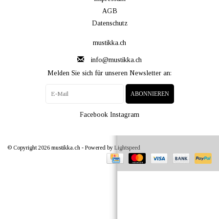
AGB
Datenschutz
mustikka.ch
info@mustikka.ch
Melden Sie sich für unseren Newsletter an:
ABONNIEREN
Facebook
Instagram
© Copyright 2026 mustikka.ch - Powered by
Lightspeed