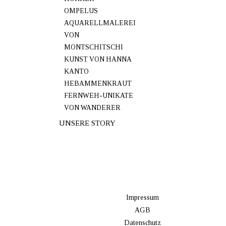
OMPELUS
AQUARELLMALEREI
VON
MONTSCHITSCHI
KUNST VON HANNA
KANTO
HEBAMMENKRAUT
FERNWEH-UNIKATE
VON WANDERER
UNSERE STORY
Impressum
AGB
Datenschutz