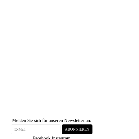
Melden Sie sich für unseren Newsletter an:
ABONNIEREN
Facebook
Instagram