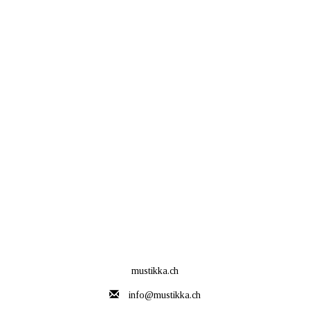
mustikka.ch
info@mustikka.ch