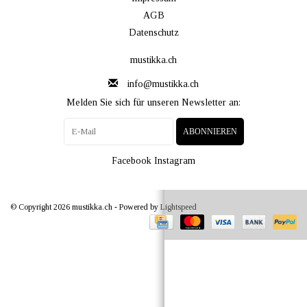
AGB
Datenschutz
mustikka.ch
info@mustikka.ch
Melden Sie sich für unseren Newsletter an:
ABONNIEREN
Facebook
Instagram
© Copyright 2026 mustikka.ch - Powered by
Lightspeed