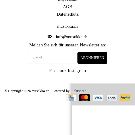
AGB
Datenschutz
mustikka.ch
info@mustikka.ch
Melden Sie sich für unseren Newsletter an:
ABONNIEREN
Facebook
Instagram
© Copyright 2026 mustikka.ch - Powered by
Lightspeed