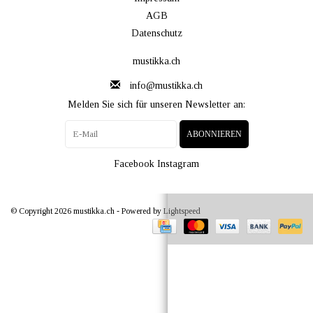
AGB
Datenschutz
mustikka.ch
info@mustikka.ch
Melden Sie sich für unseren Newsletter an:
ABONNIEREN
Facebook
Instagram
© Copyright 2026 mustikka.ch - Powered by
Lightspeed