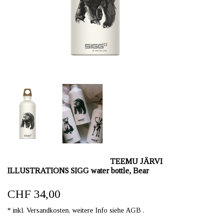
TEEMU JÄRVI
ILLUSTRATIONS SIGG water bottle, Bear
CHF 34,00
* inkl. Versandkosten, weitere Info siehe AGB .