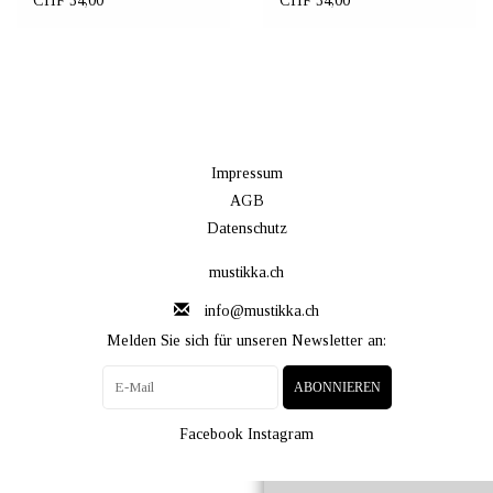
CHF 34,00
CHF 34,00
Impressum
AGB
Datenschutz
mustikka.ch
info@mustikka.ch
Melden Sie sich für unseren Newsletter an:
ABONNIEREN
Facebook
Instagram