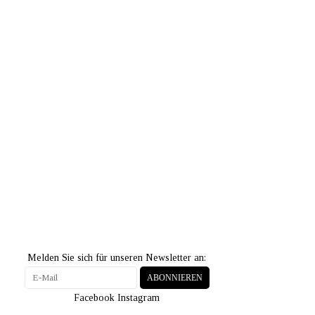
Melden Sie sich für unseren Newsletter an:
ABONNIEREN
Facebook
Instagram