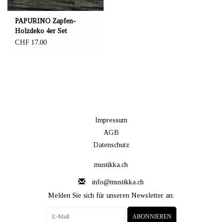
PAPURINO Zapfen-
Holzdeko 4er Set
CHF 17,00
Impressum
AGB
Datenschutz
mustikka.ch
info@mustikka.ch
Melden Sie sich für unseren Newsletter an:
ABONNIEREN