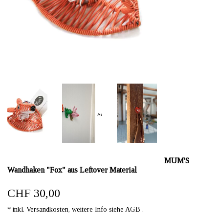
MUM'S
Wandhaken "Fox" aus Leftover Material
CHF 30,00
* inkl. Versandkosten, weitere Info siehe AGB .