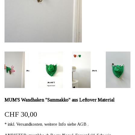
MUM'S Wandhaken "Sammakko" aus Leftover Material
CHF 30,00
* inkl. Versandkosten, weitere Info siehe AGB .