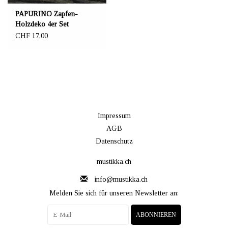
PAPURINO Zapfen-
Holzdeko 4er Set
CHF 17,00
Impressum
AGB
Datenschutz
mustikka.ch
info@mustikka.ch
Melden Sie sich für unseren Newsletter an:
ABONNIEREN