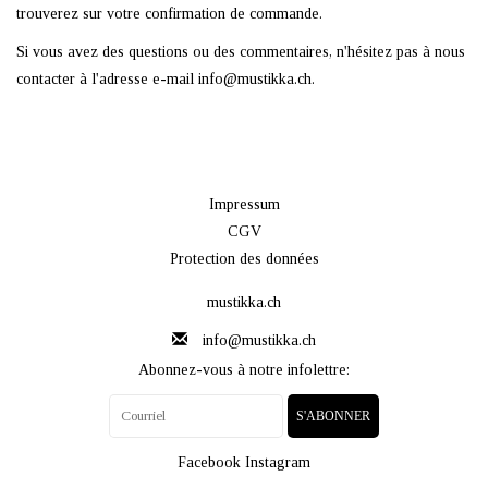
trouverez sur votre confirmation de commande.
Si vous avez des questions ou des commentaires, n'hésitez pas à nous
contacter à l'adresse e-mail
info@mustikka.ch
.
Impressum
CGV
Protection des données
mustikka.ch
info@mustikka.ch
Abonnez-vous à notre infolettre:
S'ABONNER
Facebook
Instagram