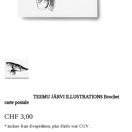
TEEMU JÄRVI ILLUSTRATIONS Brochet
carte postale
CHF 3,00
* incluse frais d'expédition, plus d'info voir CGV .