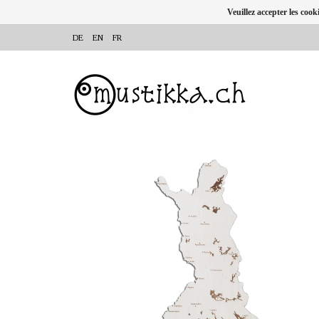
Veuillez accepter les cook
DE
EN
FR