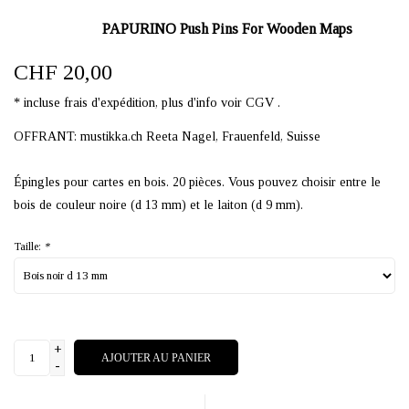
PAPURINO Push Pins For Wooden Maps
CHF 20,00
* incluse frais d'expédition, plus d'info voir CGV .
OFFRANT: mustikka.ch Reeta Nagel, Frauenfeld, Suisse
Épingles pour cartes en bois. 20 pièces. Vous pouvez choisir entre le
bois de couleur noire (d 13 mm) et le laiton (d 9 mm).
Taille:
*
+
AJOUTER AU PANIER
-