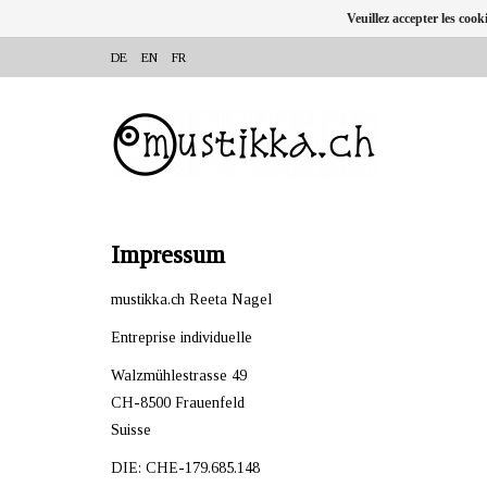
Veuillez accepter les cook
DE
EN
FR
Impressum
mustikka.ch Reeta Nagel
Entreprise individuelle
Walzmühlestrasse 49
CH-8500 Frauenfeld
Suisse
DIE: CHE-179.685.148