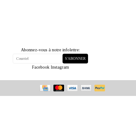
Abonnez-vous à notre infolettre:
S'ABONNER
Facebook
Instagram