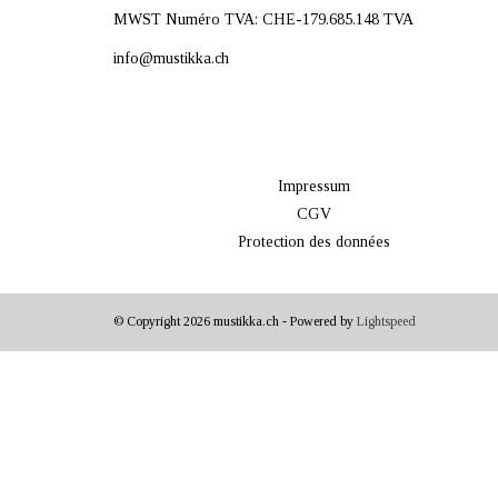
MWST Numéro TVA: CHE-179.685.148 TVA
info@mustikka.ch
Impressum
CGV
Protection des données
© Copyright 2026 mustikka.ch - Powered by
Lightspeed