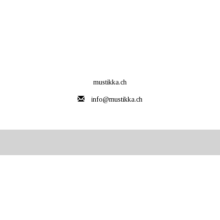
mustikka.ch
info@mustikka.ch