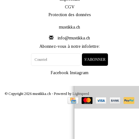
CGV
Protection des données
mustikka.ch
info@mustikka.ch
Abonnez-vous à notre infolettre:
S'ABONNER
Facebook
Instagram
© Copyright 2026 mustikka.ch - Powered by
Lightspeed