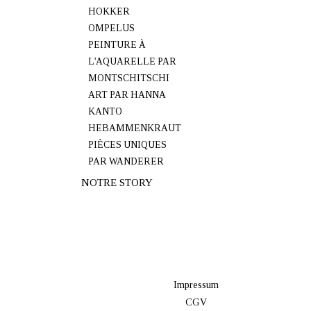
HOKKER
OMPELUS
PEINTURE À
L'AQUARELLE PAR
MONTSCHITSCHI
ART PAR HANNA
KANTO
HEBAMMENKRAUT
PIÈCES UNIQUES
PAR WANDERER
NOTRE STORY
Impressum
CGV