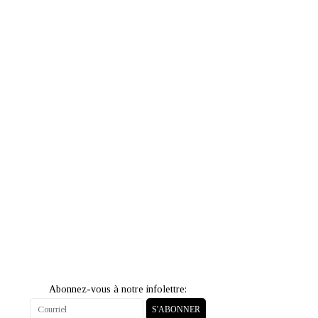
Abonnez-vous à notre infolettre:
S'ABONNER