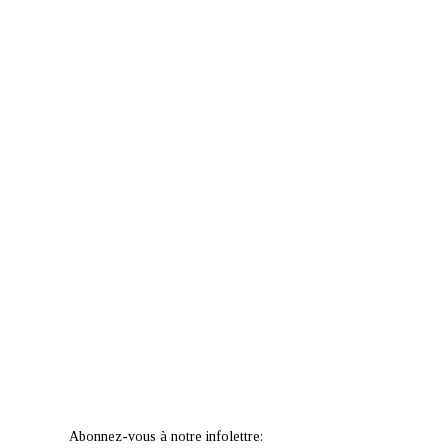
Abonnez-vous à notre infolettre: