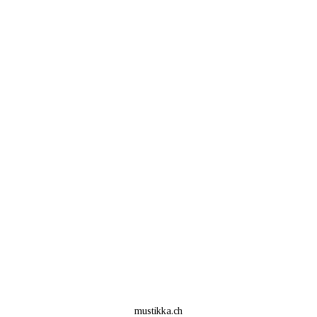
mustikka.ch