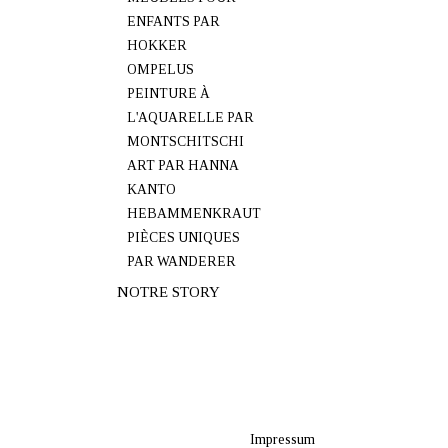
ENFANTS PAR
HOKKER
OMPELUS
PEINTURE À
L'AQUARELLE PAR
MONTSCHITSCHI
ART PAR HANNA
KANTO
HEBAMMENKRAUT
PIÈCES UNIQUES
PAR WANDERER
NOTRE STORY
Impressum