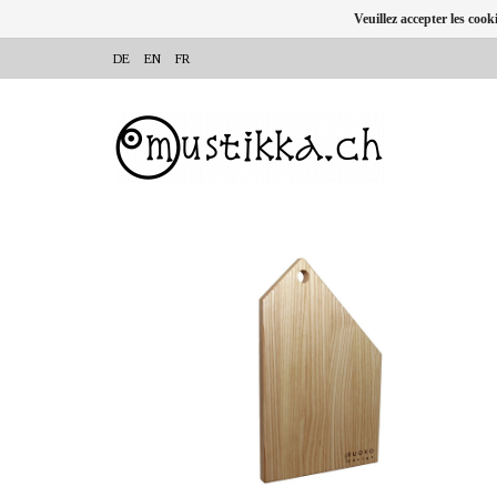
Veuillez accepter les cook
DE
EN
FR