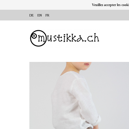
Veuillez accepter les cook
DE
EN
FR