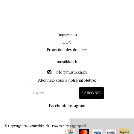
Impressum
CGV
Protection des données
mustikka.ch
info@mustikka.ch
Abonnez-vous à notre infolettre:
S'ABONNER
Facebook
Instagram
© Copyright 2026 mustikka.ch - Powered by
Lightspeed