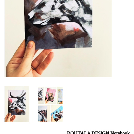
ROUTALA DESIGN Notebook