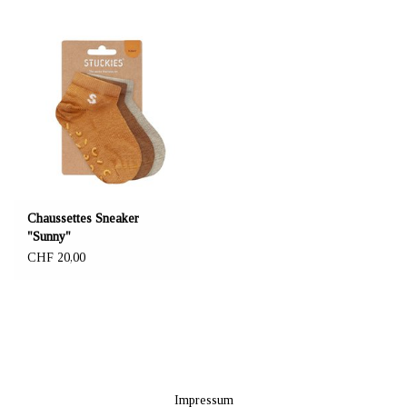
Chaussettes Sneaker
"Sunny"
CHF 20,00
Impressum