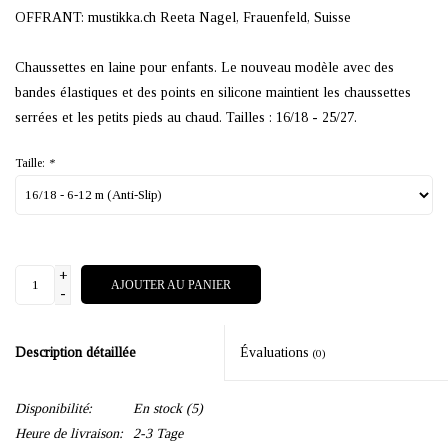
OFFRANT: mustikka.ch Reeta Nagel, Frauenfeld, Suisse
Chaussettes en laine pour enfants. Le nouveau modèle avec des
bandes élastiques et des points en silicone maintient les chaussettes
serrées et les petits pieds au chaud. Tailles : 16/18 - 25/27.
Taille:
*
+
AJOUTER AU PANIER
-
Description détaillée
Évaluations
(0)
Disponibilité:
En stock
(5)
Heure de livraison:
2-3 Tage