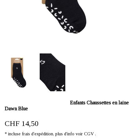
Enfants Chaussettes en laine
Dawn Blue
CHF 14,50
* incluse frais d'expédition, plus d'info voir CGV .