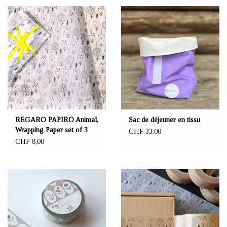
REGARO PAPIRO Animal,
Sac de déjeuner en tissu
Wrapping Paper set of 3
CHF 33,00
CHF 8,00