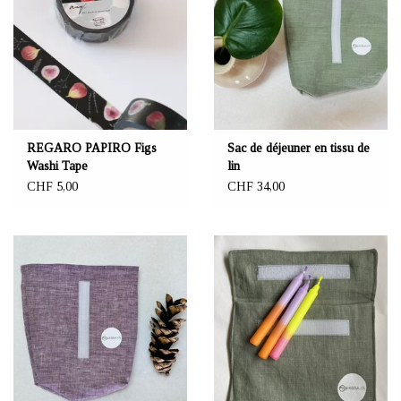
REGARO PAPIRO Figs
Sac de déjeuner en tissu de
Washi Tape
lin
CHF 5,00
CHF 34,00