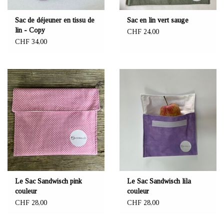
Sac de déjeuner en tissu de
Sac en lin vert sauge
lin - Copy
CHF 24,00
CHF 34,00
Le Sac Sandwisch pink
Le Sac Sandwisch lila
couleur
couleur
CHF 28,00
CHF 28,00