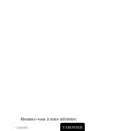
Abonnez-vous à notre infolettre:
S'ABONNER