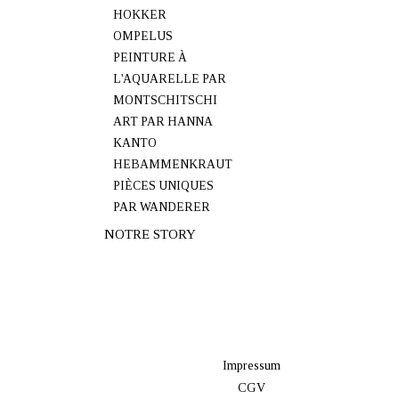
HOKKER
OMPELUS
PEINTURE À
L'AQUARELLE PAR
MONTSCHITSCHI
ART PAR HANNA
KANTO
HEBAMMENKRAUT
PIÈCES UNIQUES
PAR WANDERER
NOTRE STORY
Impressum
CGV