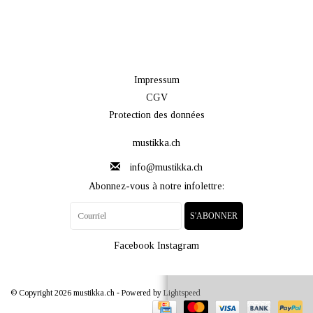
Impressum
CGV
Protection des données
mustikka.ch
info@mustikka.ch
Abonnez-vous à notre infolettre:
S'ABONNER
Facebook
Instagram
© Copyright 2026 mustikka.ch - Powered by
Lightspeed