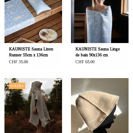
KAUNISTE Sauna Linen
KAUNISTE Sauna Linge
Runner 55cm x 136cm
de bain 90x136 cm
CHF 35,00
CHF 65,00
SOLDES