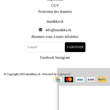
CGV
Protection des données
mustikka.ch
info@mustikka.ch
Abonnez-vous à notre infolettre:
S'ABONNER
Facebook
Instagram
© Copyright 2026 mustikka.ch - Powered by
Lightspeed