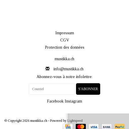
Impressum
CGV
Protection des données
mustikka.ch
info@mustikka.ch
Abonnez-vous à notre infolettre:
S'ABONNER
Facebook
Instagram
© Copyright 2026 mustikka.ch - Powered by
Lightspeed