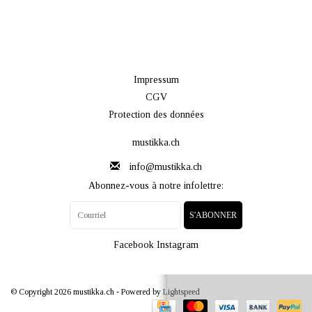
Impressum
CGV
Protection des données
mustikka.ch
info@mustikka.ch
Abonnez-vous à notre infolettre:
S'ABONNER
Facebook
Instagram
© Copyright 2026 mustikka.ch - Powered by
Lightspeed