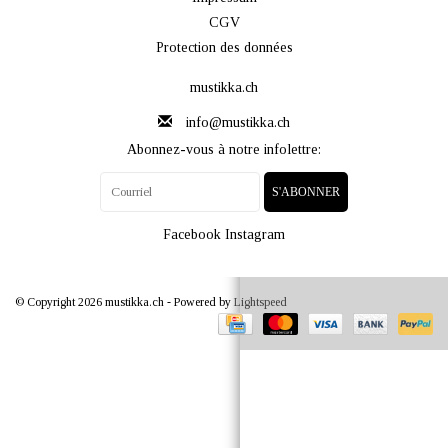
CGV
Protection des données
mustikka.ch
info@mustikka.ch
Abonnez-vous à notre infolettre:
S'ABONNER
Facebook
Instagram
© Copyright 2026 mustikka.ch - Powered by
Lightspeed